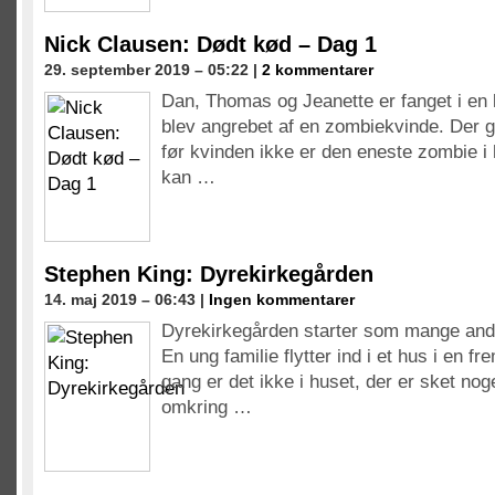
Nick Clausen: Dødt kød – Dag 1
29. september 2019 – 05:22 |
2 kommentarer
Dan, Thomas og Jeanette er fanget i en k
blev angrebet af en zombiekvinde. Der g
før kvinden ikke er den eneste zombie i
kan …
Stephen King: Dyrekirkegården
14. maj 2019 – 06:43 |
Ingen kommentarer
Dyrekirkegården starter som mange andr
En ung familie flytter ind i et hus i en 
gang er det ikke i huset, der er sket nog
omkring …