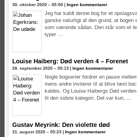
30. oktober 2020 – 05:00 |
Ingen kommentarer
Jeg har kaldt denne bog for et opslagsvæ
ganske naturligt af den grund, at bogen 
som værende sådan. Den står som et lek
typer …
Louise Haiberg: Død verden 4 – Forenet
28. september 2020 – 05:13 |
Ingen kommentarer
Nogle bogserier fordrer en pause mellem 
mens andre inviterer til at blive læst b
kaldes. Og Louise Haibergs Død verden-s
til den sidste kategori. Det var kun, …
Gustav Meyrink: Den violette død
31. august 2020 – 05:23 |
Ingen kommentarer