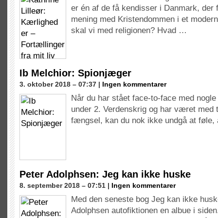
er én af de få kendisser i Danmark, der 
mening med Kristendommen i et modern
skal vi med religionen? Hvad …
Ib Melchior: Spionjæger
3. oktober 2018 – 07:37 |
Ingen kommentarer
Når du har stået face-to-face med nogle
under 2. Verdenskrig og har været med t
fængsel, kan du nok ikke undgå at føle, 
Peter Adolphsen: Jeg kan ikke huske
8. september 2018 – 07:51 |
Ingen kommentarer
Med den seneste bog Jeg kan ikke huske
Adolphsen autofiktionen en albue i side