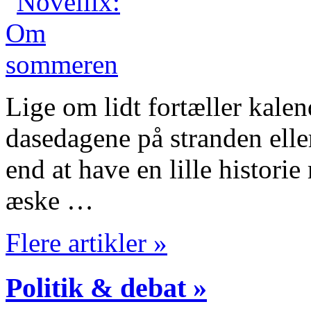
Lige om lidt fortæller kalen
dasedagene på stranden elle
end at have en lille histori
æske …
Flere artikler »
Politik & debat »