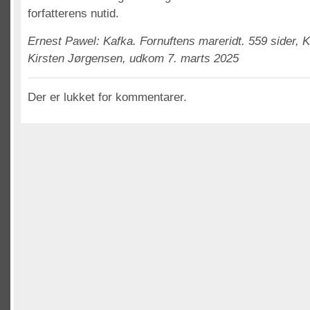
forfatterens nutid.
Ernest Pawel: Kafka. Fornuftens mareridt. 559 sider, K
Kirsten Jørgensen, udkom 7. marts 2025
Der er lukket for kommentarer.