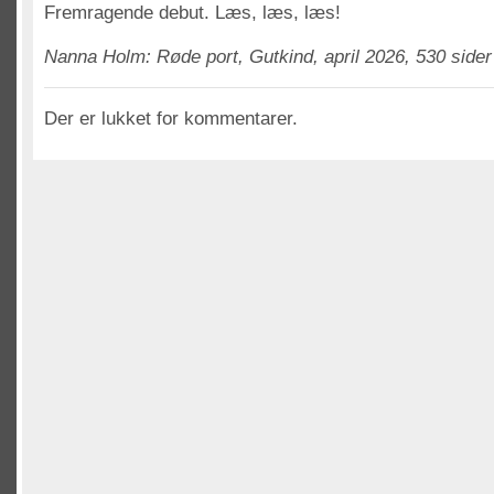
Fremragende debut. Læs, læs, læs!
Nanna Holm: Røde port, Gutkind, april 2026, 530 sider
Der er lukket for kommentarer.