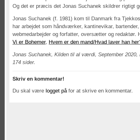
Og det er præcis det Jonas Suchanek skildrer rigtigt g
Jonas Suchanek (f. 1981) kom til Danmark fra Tjekkos
har arbejdet som håndværker, kantinevikar, bartender, 
webmedarbejder og forfatter, oversætter og redaktør.
Vi er Bohemer
,
Hvem er den mand/Hvad laver han her
Jonas Suchanek, Kilden til al værdi, September 2020, F
174 sider.
Skriv en kommentar!
Du skal være
logget på
for at skrive en kommentar.