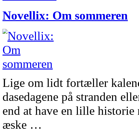
Novellix: Om sommeren
Lige om lidt fortæller kalen
dasedagene på stranden elle
end at have en lille histori
æske …