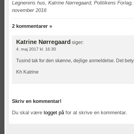
Løgnerens hus, Katrine Nørregaard, Politikens Forlag, 
november 2016
2 kommentarer »
Katrine Nørregaard
siger:
4. maj 2017 kl. 16:30
Tusind tak for den skønne, dejlige anmeldelse. Det bet
Kh Katrine
Skriv en kommentar!
Du skal være
logget på
for at skrive en kommentar.