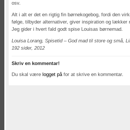
osv.
Alt i alt er det en rigtig fin børnekogebog, fordi den virk
følge, tilbyder alternativer, giver inspiration og lækker 
Jeg gider i hvert fald godt spise Louisas børnemad.
Louisa Lorang, Spisetid – God mad til store og små, L
192 sider, 2012
Skriv en kommentar!
Du skal være
logget på
for at skrive en kommentar.