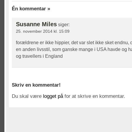
Én kommentar »
Susanne Miles
siger:
25. november 2014 kl. 15:09
forældrene er ikke hippier, det var slet ikke sket endnu,
en anden livsstil, som ganske mange i USA havde og h
og travellers i England
Skriv en kommentar!
Du skal være
logget på
for at skrive en kommentar.