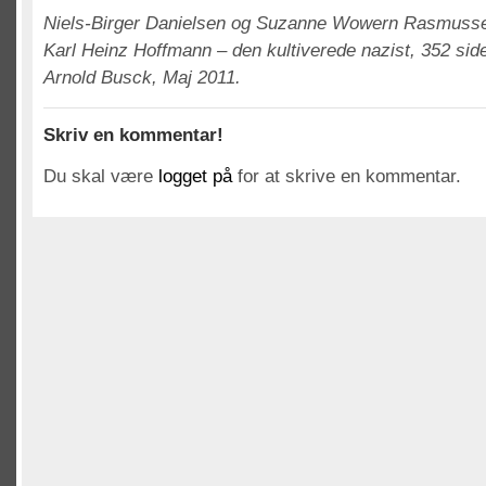
Niels-Birger Danielsen og Suzanne Wowern Rasmuss
Karl Heinz Hoffmann – den kultiverede nazist, 352 sid
Arnold Busck, Maj 2011.
Skriv en kommentar!
Du skal være
logget på
for at skrive en kommentar.