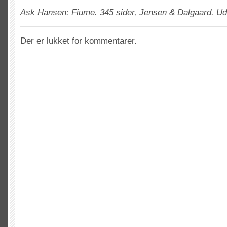
Ask Hansen: Fiume. 345 sider, Jensen & Dalgaard. Ud
Der er lukket for kommentarer.