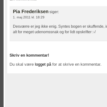
Pia Frederiksen
siger:
1. maj 2011 kl. 18:29
Desværre er jeg ikke enig. Syntes bogen er skuffende, 
alt for meget udenomssnak og for lidt opskrifter :-/
Skriv en kommentar!
Du skal være
logget på
for at skrive en kommentar.