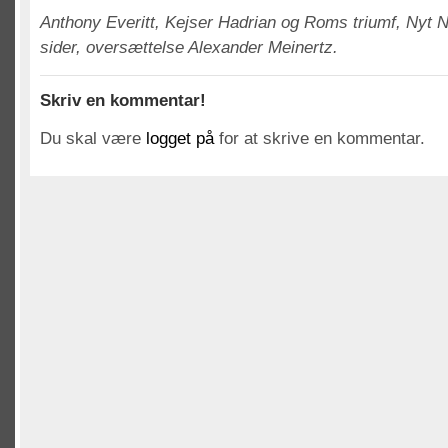
Anthony Everitt, Kejser Hadrian og Roms triumf, Nyt N
sider, oversættelse Alexander Meinertz.
Skriv en kommentar!
Du skal være
logget på
for at skrive en kommentar.