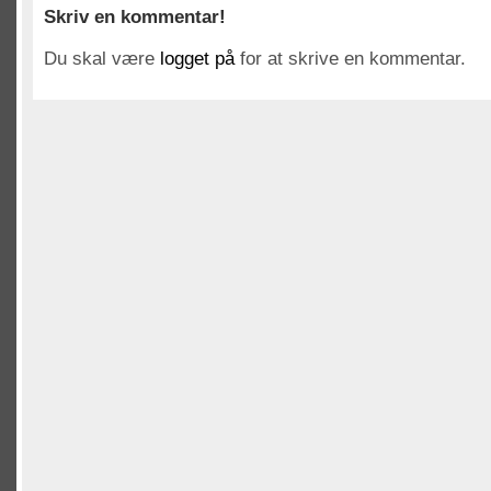
Skriv en kommentar!
Du skal være
logget på
for at skrive en kommentar.