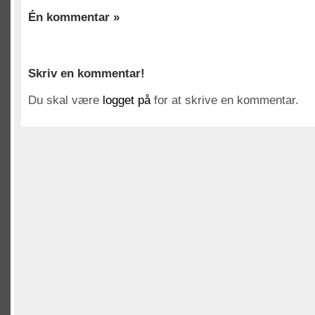
Én kommentar »
Skriv en kommentar!
Du skal være
logget på
for at skrive en kommentar.