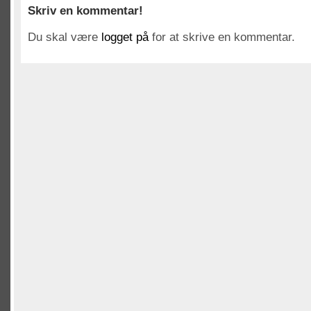
Skriv en kommentar!
Du skal være
logget på
for at skrive en kommentar.