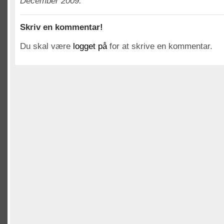
December 2009.
Skriv en kommentar!
Du skal være
logget på
for at skrive en kommentar.