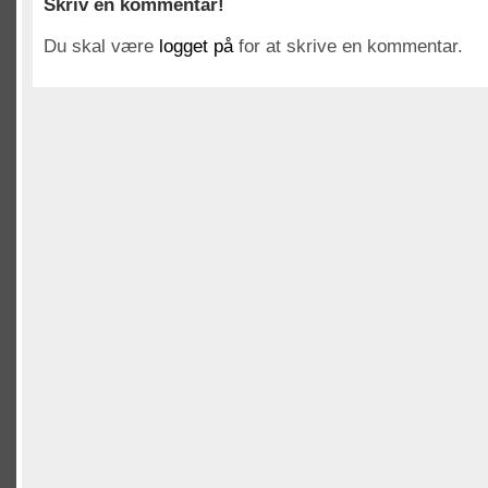
Skriv en kommentar!
Du skal være
logget på
for at skrive en kommentar.