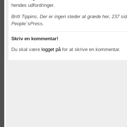
hendes udfordringer.
Britt Tippins, Der er ingen steder at græde her, 237 si
People´sPress.
Skriv en kommentar!
Du skal være
logget på
for at skrive en kommentar.