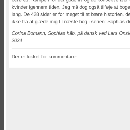
kvinder igennem tiden. Jeg må dog også tilføje at boge
lang. De 428 sider er for meget til at bære historien, 
ikke fra at glæde mig til næste bog i serien: Sophias
Corina Bomann, Sophias håb, på dansk ved Lars Onslev
2024
Der er lukket for kommentarer.