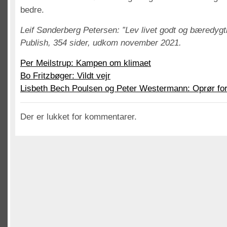
bedre.
Leif Sønderberg Petersen: ”Lev livet godt og bæredygti
Publish, 354 sider, udkom november 2021.
Per Meilstrup: Kampen om klimaet
Bo Fritzbøger: Vildt vejr
Lisbeth Bech Poulsen og Peter Westermann: Oprør for
Der er lukket for kommentarer.