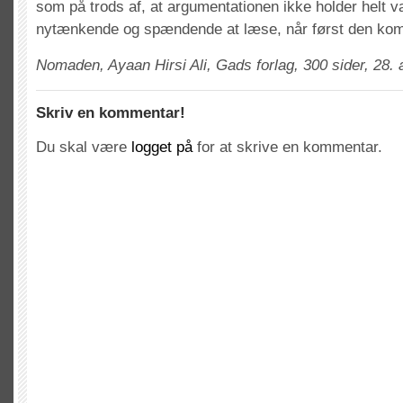
som på trods af, at argumentationen ikke holder helt 
nytænkende og spændende at læse, når først den kom
Nomaden, Ayaan Hirsi Ali, Gads forlag, 300 sider, 28. a
Skriv en kommentar!
Du skal være
logget på
for at skrive en kommentar.