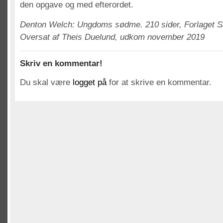
den opgave og med efterordet.
Denton Welch: Ungdoms sødme. 210 sider, Forlaget S
Oversat af Theis Duelund, udkom november 2019
Skriv en kommentar!
Du skal være
logget på
for at skrive en kommentar.