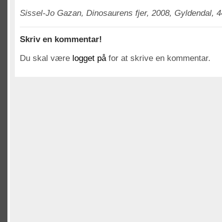
Sissel-Jo Gazan, Dinosaurens fjer, 2008, Gyldendal, 4
Skriv en kommentar!
Du skal være
logget på
for at skrive en kommentar.