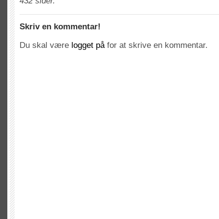
432 sider.
Skriv en kommentar!
Du skal være
logget på
for at skrive en kommentar.