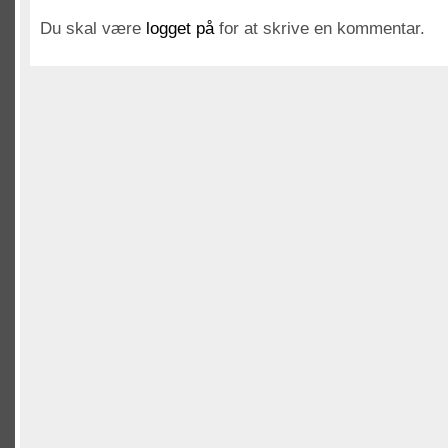
Du skal være
logget på
for at skrive en kommentar.