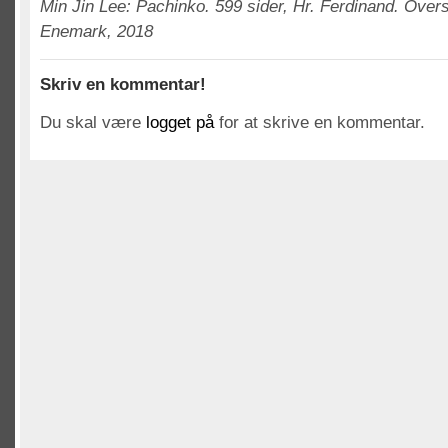
Min Jin Lee: Pachinko. 599 sider, Hr. Ferdinand. Overs
Enemark, 2018
Skriv en kommentar!
Du skal være
logget på
for at skrive en kommentar.