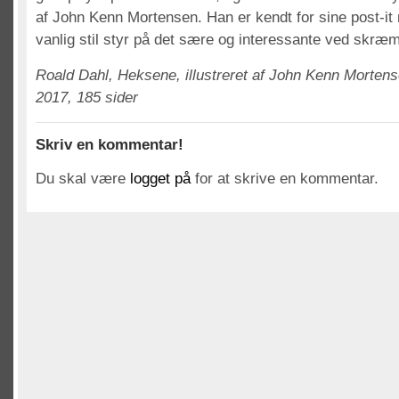
af John Kenn Mortensen. Han er kendt for sine post-it 
vanlig stil styr på det sære og interessante ved skræ
Roald Dahl, Heksene, illustreret af John Kenn Morten
2017, 185 sider
Skriv en kommentar!
Du skal være
logget på
for at skrive en kommentar.