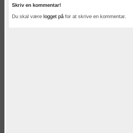
Skriv en kommentar!
Du skal være
logget på
for at skrive en kommentar.