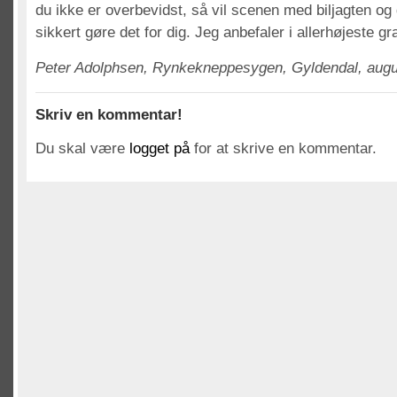
du ikke er overbevidst, så vil scenen med biljagten o
sikkert gøre det for dig. Jeg anbefaler i allerhøjeste gr
Peter Adolphsen, Rynkekneppesygen, Gyldendal, augus
Skriv en kommentar!
Du skal være
logget på
for at skrive en kommentar.