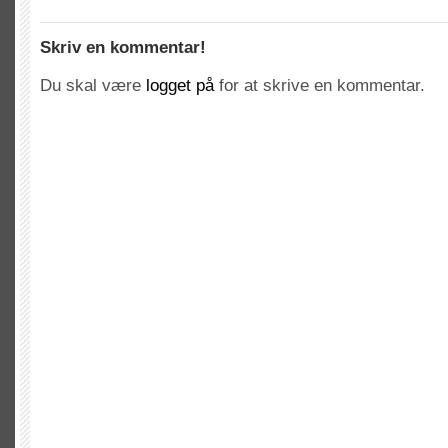
Skriv en kommentar!
Du skal være
logget på
for at skrive en kommentar.