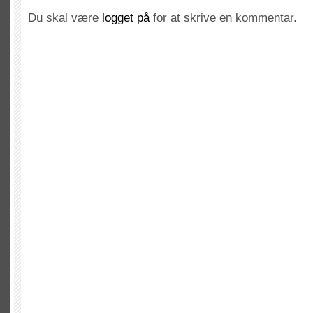
Du skal være
logget på
for at skrive en kommentar.