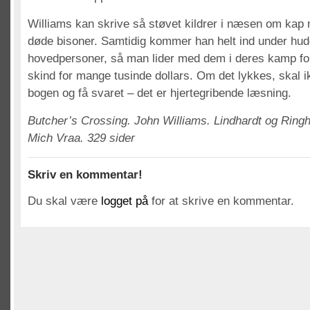
Williams kan skrive så støvet kildrer i næsen om kap
døde bisoner. Samtidig kommer han helt ind under hud
hovedpersoner, så man lider med dem i deres kamp fo
skind for mange tusinde dollars. Om det lykkes, skal i
bogen og få svaret – det er hjertegribende læsning.
Butcher’s Crossing. John Williams. Lindhardt og Ring
Mich Vraa. 329 sider
Skriv en kommentar!
Du skal være
logget på
for at skrive en kommentar.