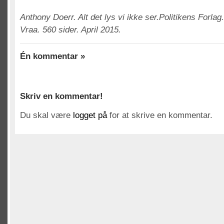
Anthony Doerr. Alt det lys vi ikke ser.Politikens Forla
Vraa. 560 sider. April 2015.
Én kommentar »
Skriv en kommentar!
Du skal være
logget på
for at skrive en kommentar.