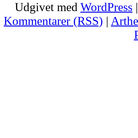
Udgivet med
WordPress
Kommentarer (RSS)
|
Arth