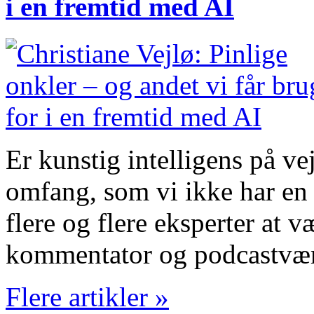
i en fremtid med AI
Er kunstig intelligens på vej
omfang, som vi ikke har en 
flere og flere eksperter at 
kommentator og podcastvæ
Flere artikler »