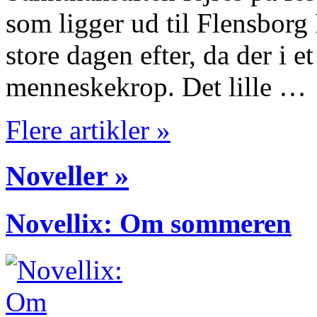
som ligger ud til Flensbor
store dagen efter, da der i et
menneskekrop. Det lille …
Flere artikler »
Noveller »
Novellix: Om sommeren