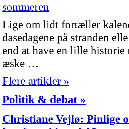
Lige om lidt fortæller kalen
dasedagene på stranden elle
end at have en lille histori
æske …
Flere artikler »
Politik & debat »
Christiane Vejlø: Pinlige 