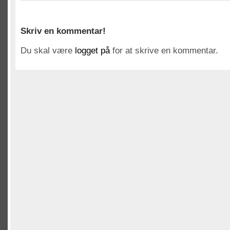
Skriv en kommentar!
Du skal være
logget på
for at skrive en kommentar.