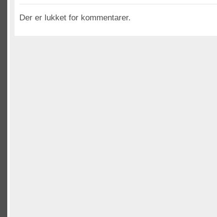
Der er lukket for kommentarer.