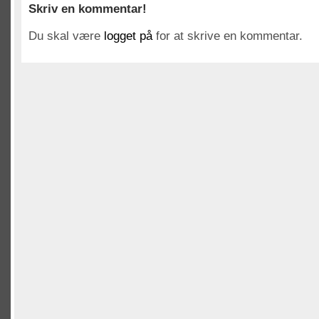
Skriv en kommentar!
Du skal være
logget på
for at skrive en kommentar.