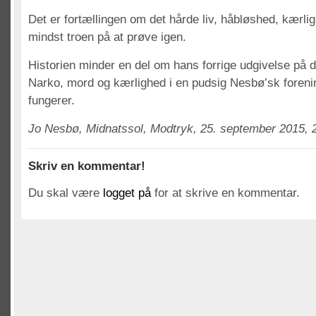
Det er fortællingen om det hårde liv, håbløshed, kærlig
mindst troen på at prøve igen.
Historien minder en del om hans forrige udgivelse på d
Narko, mord og kærlighed i en pudsig Nesbø’sk foreni
fungerer.
Jo Nesbø, Midnatssol, Modtryk, 25. september 2015, 2
Skriv en kommentar!
Du skal være
logget på
for at skrive en kommentar.