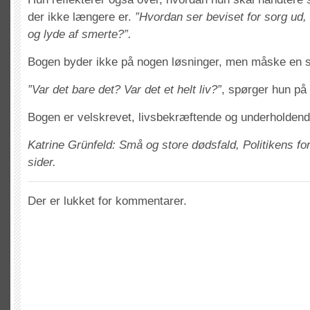
der ikke længere er.
”Hvordan ser beviset for sorg ud, 
og lyde af smerte?”.
Bogen byder ikke på nogen løsninger, men måske en s
”Var det bare det? Var det et helt liv?”
, spørger hun på 
Bogen er velskrevet, livsbekræftende og underholdend
Katrine Grünfeld: Små og store dødsfald, Politikens for
sider.
Der er lukket for kommentarer.