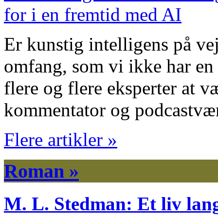
Er kunstig intelligens på vej
omfang, som vi ikke har en 
flere og flere eksperter at 
kommentator og podcastvæ
Flere artikler »
Roman »
M. L. Stedman: Et liv lan