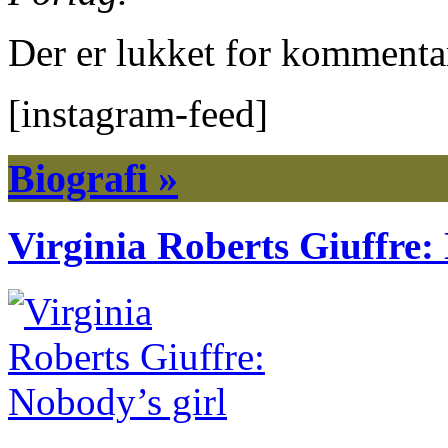
Der er lukket for kommenta
[instagram-feed]
Biografi »
Virginia Roberts Giuffre: