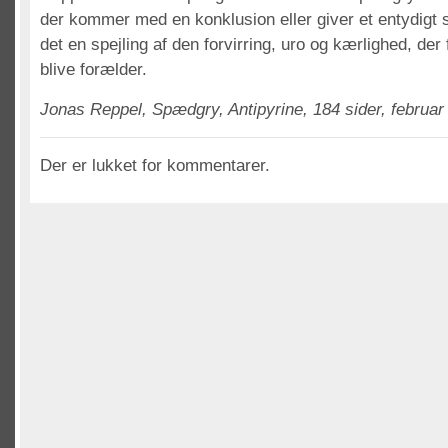
der kommer med en konklusion eller giver et entydigt sv
det en spejling af den forvirring, uro og kærlighed, der
blive forælder.
Jonas Reppel, Spædgry, Antipyrine, 184 sider, februar
Der er lukket for kommentarer.