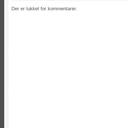
Der er lukket for kommentarer.