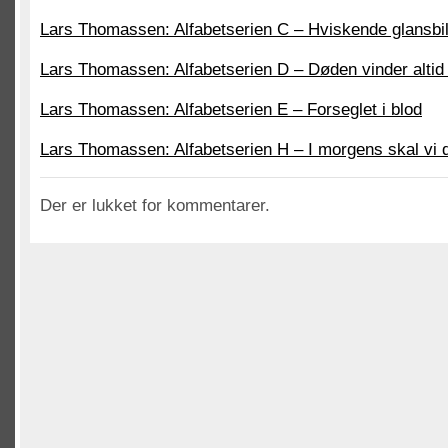
Lars Thomassen: Alfabetserien C – Hviskende glansbil
Lars Thomassen: Alfabetserien D – Døden vinder altid t
Lars Thomassen: Alfabetserien E – Forseglet i blod
Lars Thomassen: Alfabetserien H – I morgens skal vi 
Der er lukket for kommentarer.