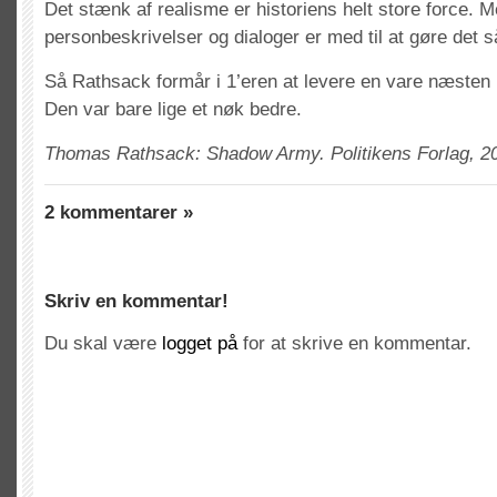
Det stænk af realisme er historiens helt store force. 
personbeskrivelser og dialoger er med til at gøre det s
Så Rathsack formår i 1’eren at levere en vare næsten
Den var bare lige et nøk bedre.
Thomas Rathsack: Shadow Army. Politikens Forlag, 20
2 kommentarer »
Skriv en kommentar!
Du skal være
logget på
for at skrive en kommentar.