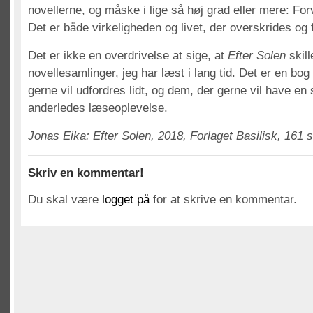
novellerne, og måske i lige så høj grad eller mere: Fo
Det er både virkeligheden og livet, der overskrides og 
Det er ikke en overdrivelse at sige, at
Efter Solen
skill
novellesamlinger, jeg har læst i lang tid. Det er en bog
gerne vil udfordres lidt, og dem, der gerne vil have 
anderledes læseoplevelse.
Jonas Eika: Efter Solen, 2018, Forlaget Basilisk, 161 s
Skriv en kommentar!
Du skal være
logget på
for at skrive en kommentar.