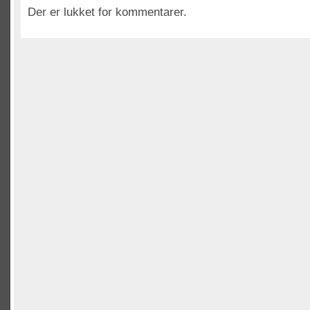
Der er lukket for kommentarer.