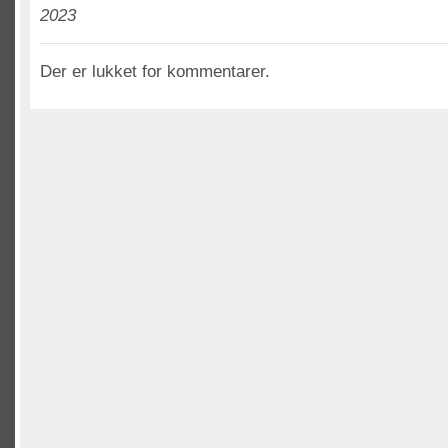
2023
Der er lukket for kommentarer.