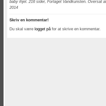
baby ihjel. 216 sider, Forlaget Vandkunsten. Oversat a
2014
Skriv en kommentar!
Du skal være
logget på
for at skrive en kommentar.